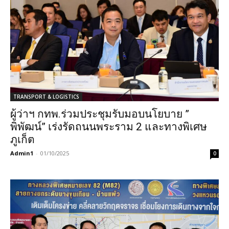
TRANSPORT & LOGISTICS
ผู้ว่าฯ กทพ.ร่วมประชุมรับมอบนโยบาย ”
พิพัฒน์” เร่งรัดถนนพระราม 2 และทางพิเศษ
ภูเก็ต
Admin1
-
01/10/2025
0