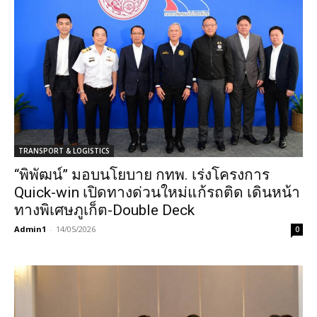
TRANSPORT & LOGISTICS
“พิพัฒน์” มอบนโยบาย กทพ. เร่งโครงการ
Quick-win เปิดทางด่วนใหม่แก้รถติด เดินหน้า
ทางพิเศษภูเก็ต-Double Deck
Admin1
-
14/05/2026
0