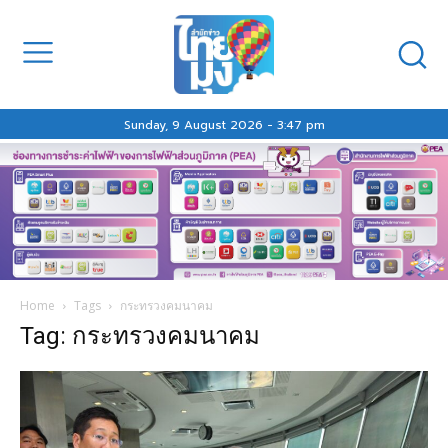
Sunday, 9 August 2026 - 3:47 pm
Home
Tags
กระทรวงคมนาคม
Tag: กระทรวงคมนาคม