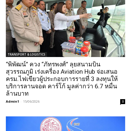
TRANSPORT & LOGISTICS
“พิพัฒน์” ควง “ภัทรพงศ์” ลุยสนามบิน
สุวรรณภูมิ เร่งเครื่อง Aviation Hub จ่อเสนอ
ครม.ไฟเขียวผู้ประกอบการรายที่ 3 ลงทุนให้
บริการลานจอด คาร์โก้ มูลค่ากว่า 6.7 หมื่น
ล้านบาท
Admin1
-
15/06/2026
0