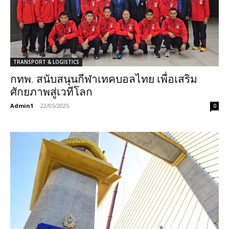
TRANSPORT & LOGISTICS
กทพ. สนับสนุนกีฬาเทคบอลไทย เพื่อเสริม
ศักยภาพสู่เวทีโลก
Admin1
-
22/05/2025
0