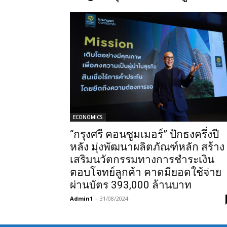
ECONOMICS
“กรุงศรี คอนซูมเมอร์” ปักธงครึ่งปี
หลัง มุ่งพัฒนาผลิตภัณฑ์หลัก สร้าง
เสริมนวัตกรรมทางการชำระเงิน
ตอบโจทย์ลูกค้า คาดมียอดใช้จ่าย
ผ่านบัตร 393,000 ล้านบาท
Admin1
-
31/08/2024