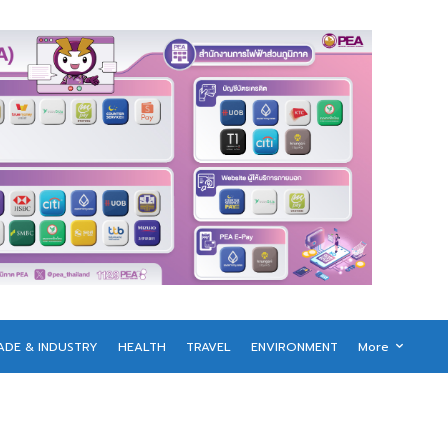
ADE & INDUSTRY
HEALTH
TRAVEL
ENVIRONMENT
More