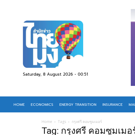
Saturday, 8 August 2026 - 00:51
HOME
ECONOMICS
ENERGY TRANSITION
INSURANCE
MA
Home
Tags
กรุงศรี คอมซูมเมอร์
Tag: กรุงศรี คอมซูมเมอร