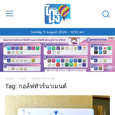
Sunday, 9 August 2026 - 10:52 am
Home
Tags
กอล์ฟทัวร์นาเมนต์
Tag: กอล์ฟทัวร์นาเมนต์