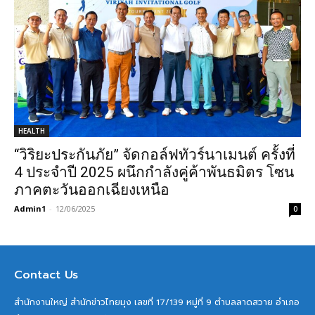
HEALTH
“วิริยะประกันภัย” จัดกอล์ฟทัวร์นาเมนต์ ครั้งที่
4 ประจำปี 2025 ผนึกกำลังคู่ค้าพันธมิตร โซน
ภาคตะวันออกเฉียงเหนือ
Admin1
-
12/06/2025
0
Contact Us
สำนักงานใหญ่ สำนักข่าวไทยมุง เลขที่ 17/139 หมู่ที่ 9 ตำบลลาดสวาย อำเภอ