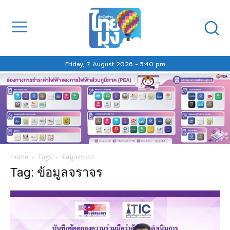
Friday, 7 August 2026 - 5:40 pm
Home
Tags
ข้อมูลจราจร
Tag: ข้อมูลจราจร