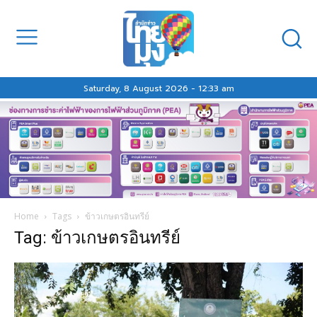
Saturday, 8 August 2026 - 12:33 am
Home
Tags
ข้าวเกษตรอินทรีย์
Tag: ข้าวเกษตรอินทรีย์