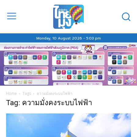
Monday, 10 August 2026 - 5:03 pm
Home
Tags
ความมั่งคงระบบไฟฟ้า
Tag: ความมั่งคงระบบไฟฟ้า