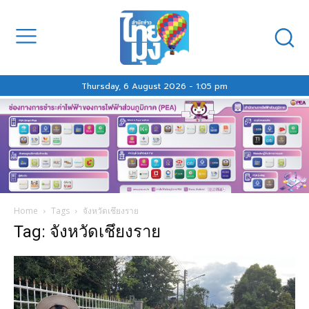
Thursday, 6 August 2026 - 1:05 pm
Home
Tags
จังหวัดเชึยงราย
Tag: จังหวัดเชึยงราย