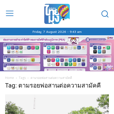
Friday, 7 August 2026 - 9:43 am
Home
Tags
ตามรอยพ่อสานต่อความสามัคคี
Tag: ตามรอยพ่อสานต่อความสามัคคี