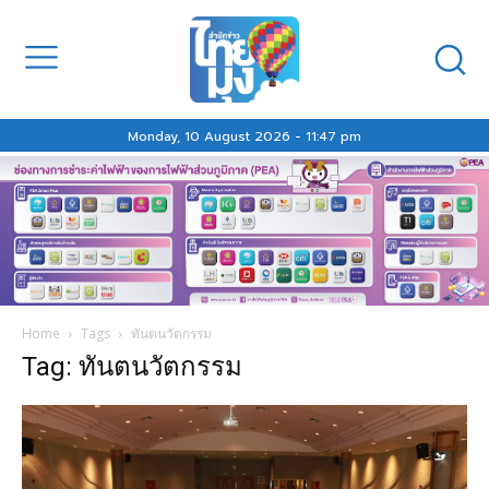
Monday, 10 August 2026 - 11:47 pm
Home
Tags
ทันตนวัตกรรม
Tag: ทันตนวัตกรรม