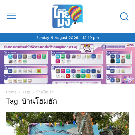
Sunday, 9 August 2026 - 12:49 pm
Home
Tags
บ้านโฮมฮัก
Tag: บ้านโฮมฮัก