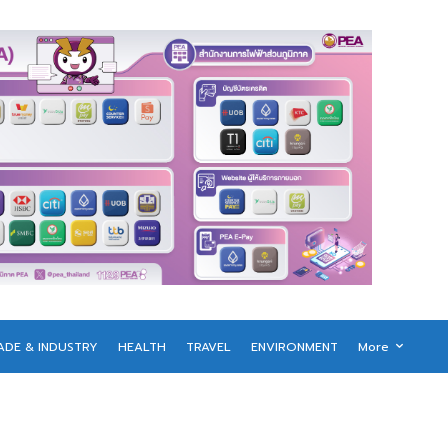
ADE & INDUSTRY
HEALTH
TRAVEL
ENVIRONMENT
More