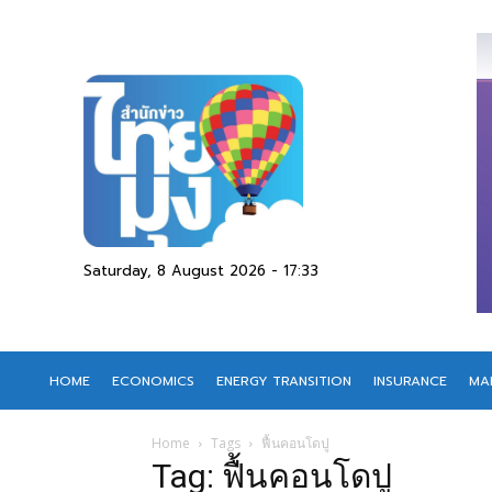
Saturday, 8 August 2026 - 17:33
HOME
ECONOMICS
ENERGY TRANSITION
INSURANCE
MA
Home
Tags
ฟื้นคอนโดปู
Tag: ฟื้นคอนโดปู