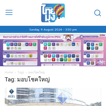
Sunday, 9 August 2026 - 5:50 pm
Home
Tags
มอบโชคใหญ่
Tag: มอบโชคใหญ่