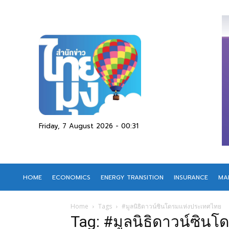
Friday, 7 August 2026 - 00:31
HOME
ECONOMICS
ENERGY TRANSITION
INSURANCE
MA
Home
Tags
#มูลนิธิดาวน์ซินโดรมแห่งประเทศไทย
Tag: #มูลนิธิดาวน์ซิน