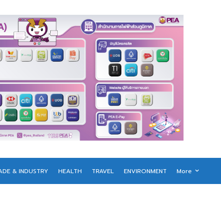
ADE & INDUSTRY
HEALTH
TRAVEL
ENVIRONMENT
More