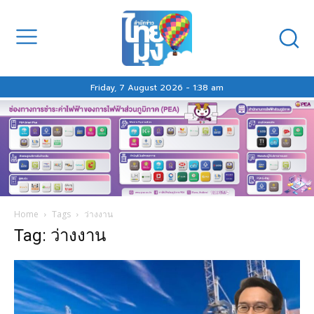
Friday, 7 August 2026 - 1:38 am
Home
Tags
ว่างงาน
Tag: ว่างงาน