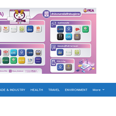
ADE & INDUSTRY
HEALTH
TRAVEL
ENVIRONMENT
More