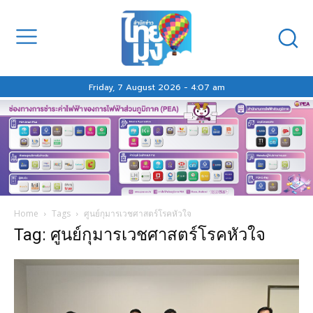
Friday, 7 August 2026 - 4:07 am
Home
Tags
ศูนย์กุมารเวชศาสตร์โรคหัวใจ
Tag: ศูนย์กุมารเวชศาสตร์โรคหัวใจ