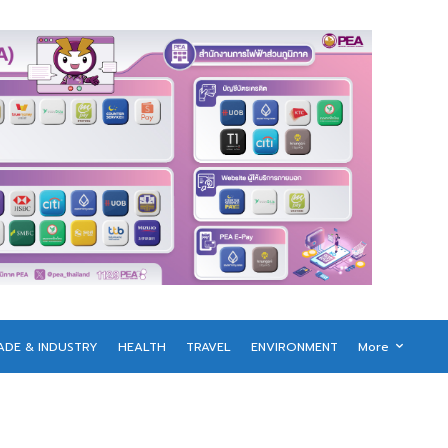
ADE & INDUSTRY
HEALTH
TRAVEL
ENVIRONMENT
More