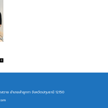
0
ลาดสวาย อำเภอลำลูกกา จังหวัดปทุมธานี 12150
.com