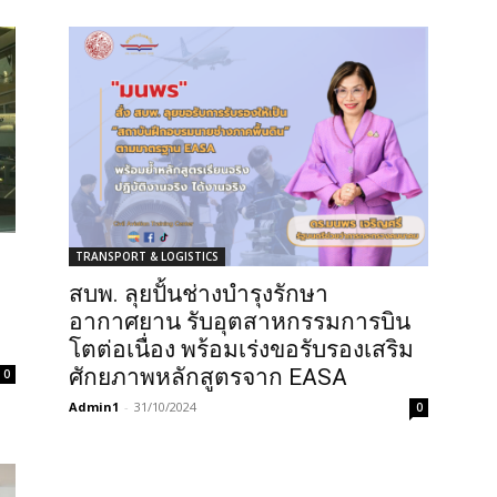
TRANSPORT & LOGISTICS
สบพ. ลุยปั้นช่างบำรุงรักษา
อากาศยาน รับอุตสาหกรรมการบิน
โตต่อเนื่อง พร้อมเร่งขอรับรองเสริม
ศักยภาพหลักสูตรจาก EASA
0
Admin1
-
31/10/2024
0