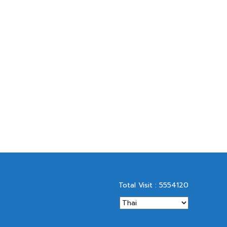
Total Visit : 5554120