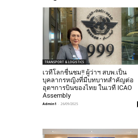
TRANSPORT & LOGISTICS
เวทีโลกชื่นชม!! ผู้ว่าฯ สบพ.เป็น
บุคลากรหญิงที่มีบทบาทสำคัญต่อ
อุตฯการบินของไทย ในเวที ICAO
Assembly
Admin1
-
26/09/2025