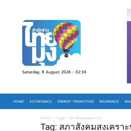
Saturday, 8 August 2026 - 02:34
HOME
ECONOMICS
ENERGY TRANSITION
INSURANCE
MA
Home
Tags
สภาสังคมสงเคราะห์ฯ
Tag: สภาสังคมสงเคราะ