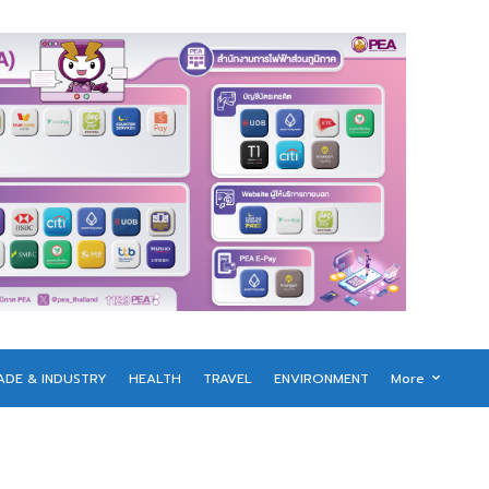
ADE & INDUSTRY
HEALTH
TRAVEL
ENVIRONMENT
More