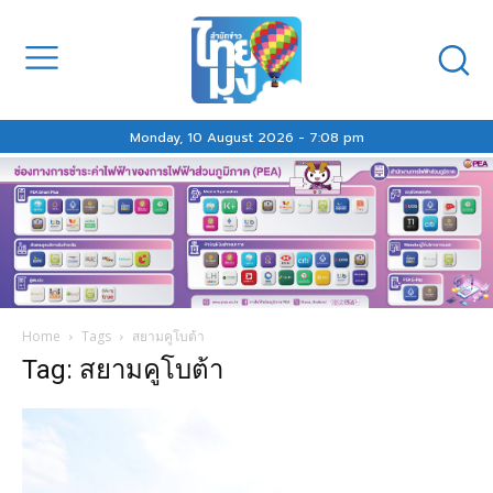
Monday, 10 August 2026 - 7:08 pm
Home
Tags
สยามคูโบต้า
Tag: สยามคูโบต้า