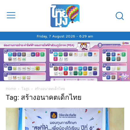
Friday, 7 August 2026 - 6:29 am
Home
Tags
สร้างอนาคตเด็กไทย
Tag: สร้างอนาคตเด็กไทย