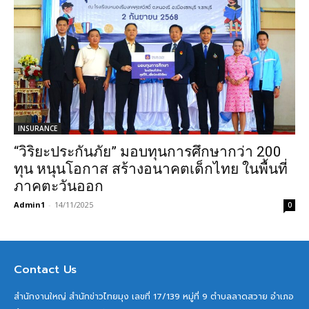
INSURANCE
“วิริยะประกันภัย” มอบทุนการศึกษากว่า 200
ทุน หนุนโอกาส สร้างอนาคตเด็กไทย ในพื้นที่
ภาคตะวันออก
Admin1
-
14/11/2025
0
Contact Us
สำนักงานใหญ่ สำนักข่าวไทยมุง เลขที่ 17/139 หมู่ที่ 9 ตำบลลาดสวาย อำเภอ