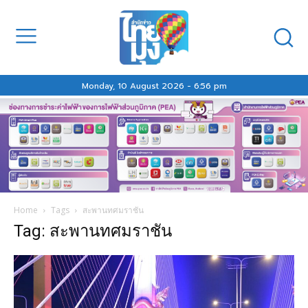
Monday, 10 August 2026 - 6:56 pm
Home
Tags
สะพานทศมราชัน
Tag: สะพานทศมราชัน