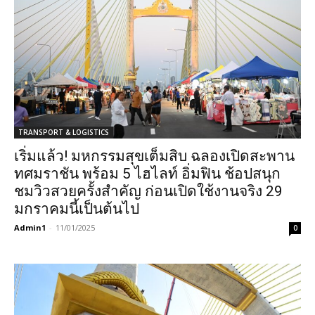
TRANSPORT & LOGISTICS
เริ่มแล้ว! มหกรรมสุขเต็มสิบ ฉลองเปิดสะพาน
ทศมราชัน พร้อม 5 ไฮไลท์ อิ่มฟิน ช้อปสนุก
ชมวิวสวยครั้งสำคัญ ก่อนเปิดใช้งานจริง 29
มกราคมนี้เป็นต้นไป
Admin1
-
11/01/2025
0