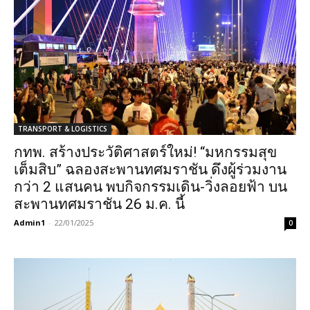
TRANSPORT & LOGISTICS
กทพ. สร้างประวัติศาสตร์ใหม่! “มหกรรมสุข
เต็มสิบ” ฉลองสะพานทศมราชัน ดึงผู้ร่วมงาน
กว่า 2 แสนคน พบกิจกรรมเดิน-วิ่งลอยฟ้า บน
สะพานทศมราชัน 26 ม.ค. นี้
Admin1
-
22/01/2025
0