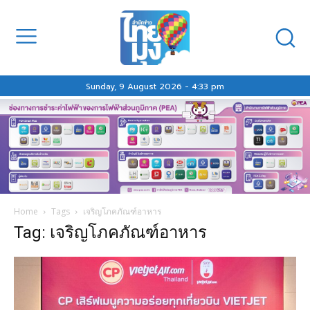
Sunday, 9 August 2026 - 4:33 pm
Home
Tags
เจริญโภคภัณฑ์อาหาร
Tag: เจริญโภคภัณฑ์อาหาร