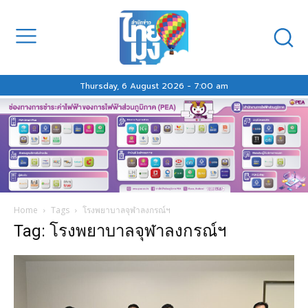
Thursday, 6 August 2026 - 7:00 am
Home
Tags
โรงพยาบาลจุฬาลงกรณ์ฯ
Tag: โรงพยาบาลจุฬาลงกรณ์ฯ