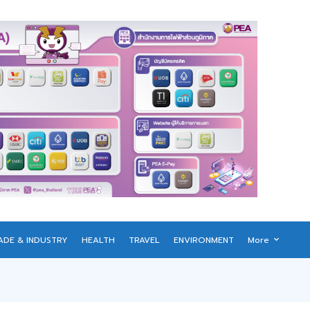
ADE & INDUSTRY
HEALTH
TRAVEL
ENVIRONMENT
More