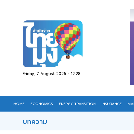
Friday, 7 August 2026 - 12:28
HOME
ECONOMICS
ENERGY TRANSITION
INSURANCE
MA
บทความ