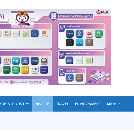
ADE & INDUSTRY
HEALTH
TRAVEL
ENVIRONMENT
More