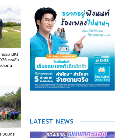
ิจกรรม BKI
026 กระชับ
าประกัน
LATEST NEWS
ระชับมิตร