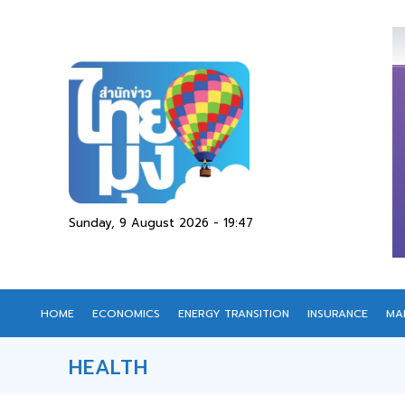
Sunday, 9 August 2026 - 19:47
HOME
ECONOMICS
ENERGY TRANSITION
INSURANCE
MA
HEALTH