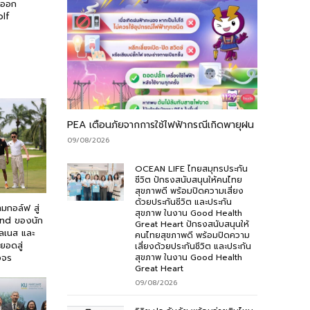
ันออก
olf
PEA เตือนภัยจากการใช้ไฟฟ้ากรณีเกิดพายุฝน
09/08/2026
OCEAN LIFE ไทยสมุทรประกัน
ชีวิต ปักธงสนับสนุนให้คนไทย
สุขภาพดี พร้อมปิดความเสี่ยง
ด้วยประกันชีวิต และประกัน
มกอล์ฟ สู่
สุขภาพ ในงาน Good Health
nd ของนัก
Great Heart ปักธงสนับสนุนให้
วลเนส และ
คนไทยสุขภาพดี พร้อมปิดความ
ยอดสู่
เสี่ยงด้วยประกันชีวิต และประกัน
งจร
สุขภาพ ในงาน Good Health
Great Heart
09/08/2026