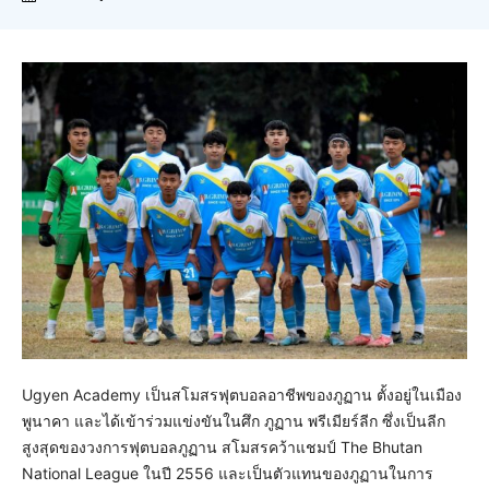
Ugyen Academy เป็นสโมสรฟุตบอลอาชีพของภูฏาน ตั้งอยู่ในเมือง
พูนาคา และได้เข้าร่วมแข่งขันในศึก ภูฏาน พรีเมียร์ลีก ซึ่งเป็นลีก
สูงสุดของวงการฟุตบอลภูฏาน สโมสรคว้าแชมป์ The Bhutan
National League ในปี 2556 และเป็นตัวแทนของภูฏานในการ