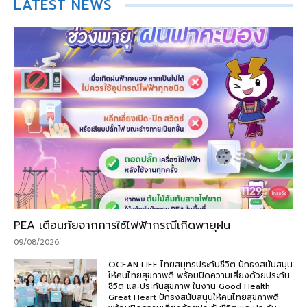
LATEST NEWS
PEA เตือนภัยจากการใช้ไฟฟ้ากรณีเกิดพายุฝน
09/08/2026
OCEAN LIFE ไทยสมุทรประกันชีวิต ปักธงสนับสนุน
ให้คนไทยสุขภาพดี พร้อมปิดความเสี่ยงด้วยประกัน
ชีวิต และประกันสุขภาพ ในงาน Good Health
Great Heart ปักธงสนับสนุนให้คนไทยสุขภาพดี