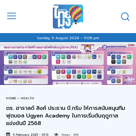
Sunday, 9 August 2026 - 11:08 pm
HOME
HEALTH
ดร. ฮาราลด์ ลิงค์ ประธาน บี.กริม ให้การสนับสนุนทีม
ฟุตบอล Ugyen Academy ในการเริ่มต้นฤดูกาล
แข่งขันปี 2568
5 February 2025 - 01:13
Views :
493