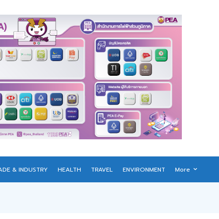
ADE & INDUSTRY
HEALTH
TRAVEL
ENVIRONMENT
More