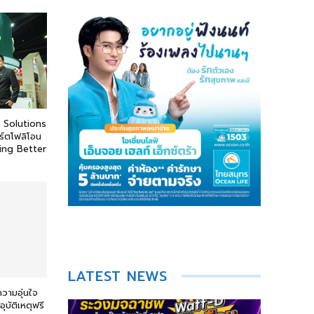
d Solutions
ร์ตโฟลิโอน
ving Better
LATEST NEWS
ความอุ่นใจ
บัติเหตุฟรี