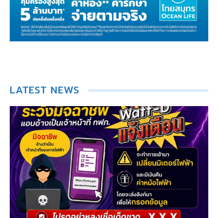
LATEST NEWS