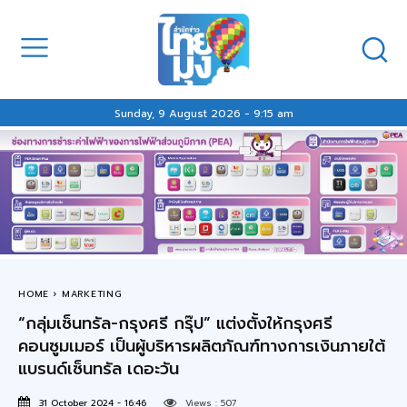
Sunday, 9 August 2026 - 9:15 am
HOME
MARKETING
“กลุ่มเซ็นทรัล-กรุงศรี กรุ๊ป” แต่งตั้งให้กรุงศรี
คอนซูมเมอร์ เป็นผู้บริหารผลิตภัณฑ์ทางการเงินภายใต้
แบรนด์เซ็นทรัล เดอะวัน
31 October 2024 - 16:46
Views :
507