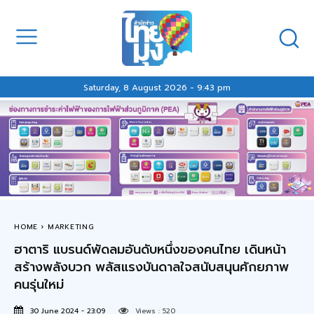
Saturday, 8 August 2026 - 9:43 pm
HOME
MARKETING
ฮาตาริ แบรนด์พัดลมอันดับหนึ่งของคนไทย เดินหน้า
สร้างพลังบวก พลัสแรงบันดาลใจสนับสนุนศักยภาพ
คนรุ่นใหม่
30 June 2024 - 23:09
Views :
520