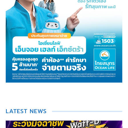
LATEST NEWS