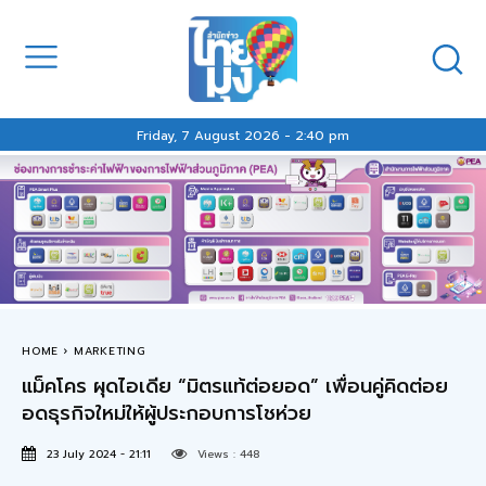
Friday, 7 August 2026 - 2:40 pm
HOME
MARKETING
แม็คโคร ผุดไอเดีย “มิตรแท้ต่อยอด” เพื่อนคู่คิดต่อย
อดธุรกิจใหม่ให้ผู้ประกอบการโชห่วย
23 July 2024 - 21:11
Views :
448