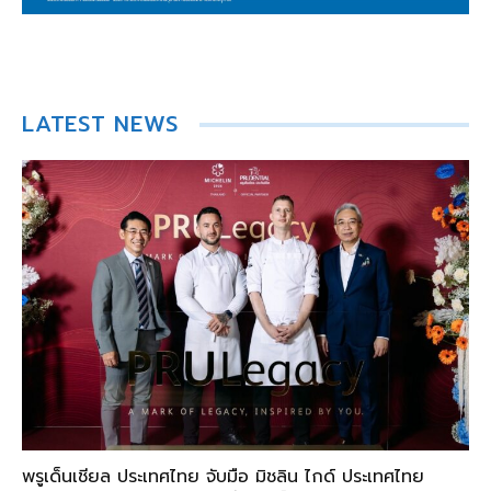
LATEST NEWS
พรูเด็นเชียล ประเทศไทย จับมือ มิชลิน ไกด์ ประเทศไทย