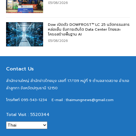
05/08/2026
Dow เปิดตัว DOWFROST™ LC 25 นวัตกรรมสาร
หล่อเย็น รับการเติบโต Data Center ไทยและ
โครงสร้างพื้นฐาน AI
05/08/2026
Contact Us
สำนักงานใหญ่ สำนักข่าวไทยมุง เลขที่ 17/139 หมู่ที่ 9 ตำบลลาดสวาย อำเภอ
ลำลูกกา จังหวัดปทุมธานี 12150
โทรศัพท์ 095-543-1234
E-mail : thaimungnews@gmail.com
Total Visit : 5520344