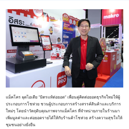
แม็คโคร ผุดไอเดีย “มิตรแท้ต่อยอด” เพื่อนคู่คิดต่อยอดธุรกิจใหม่ให้ผู้
ประกอบการโชห่วย ชวนผู้ประกอบการสร้างสรรค์สินค้าและบริการ
ใหม่ๆ โดยนำวัตถุดิบคุณภาพจากแม็คโคร ที่จำหน่ายภายในร้านมา
เพิ่มมูลค่าและต่อยอดรายได้ให้กับร้านค้าโชห่วย สร้างความสุขใจให้
ชุมชนอย่างยั่งยืน