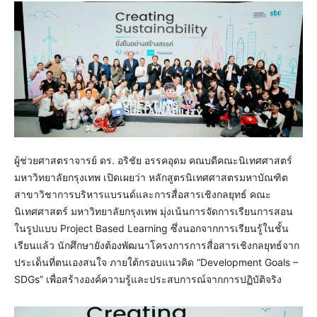
ผู้ช่วยศาสตราจารย์ ดร. อริชัย อรรคอุดม คณบดีคณะนิเทศศาสตร์
มหาวิทยาลัยกรุงเทพ เปิดเผยว่า หลักสูตรนิเทศศาสตรมหาบัณฑิต
สาขาวิชาการบริหารแบรนด์และการสื่อสารเชิงกลยุทธ์ คณะ
นิเทศศาสตร์ มหาวิทยาลัยกรุงเทพ มุ่งเน้นการจัดการเรียนการสอน
ในรูปแบบ Project Based Learning ซึ่งนอกจากการเรียนรู้ในชั้น
เรียนแล้ว นักศึกษายังต้องพัฒนาโครงการการสื่อสารเชิงกลยุทธ์จาก
ประเด็นที่ตนเองสนใจ ภายใต้กรอบแนวคิด “Development Goals –
SDGs” เพื่อสร้างองค์ความรู้และประสบการณ์จากการปฏิบัติจริง