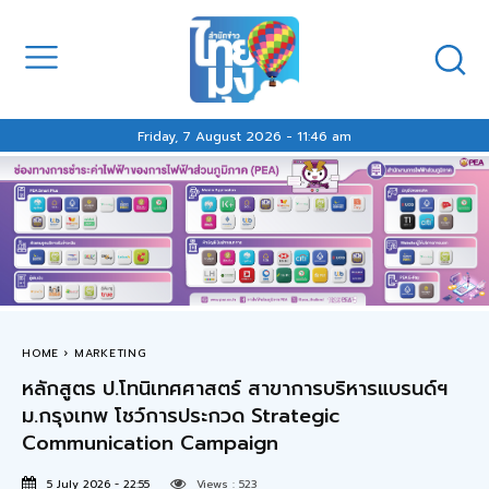
Friday, 7 August 2026 - 11:46 am
HOME
MARKETING
หลักสูตร ป.โทนิเทศศาสตร์ สาขาการบริหารแบรนด์ฯ
ม.กรุงเทพ โชว์การประกวด Strategic
Communication Campaign
5 July 2026 - 22:55
Views :
523