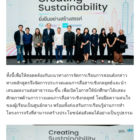
ทั้งนี้เพื่อให้สอดคล้องกับแนวทางการจัดการเรียนการสอนดังกล่าว
ทางหลักสูตรจึงจัดการประกวดแผนการสื่อสารเชิงกลยุทธ์และนำ
เสนอผลงานต่อสาธารณะขึ้น เพื่อเปิดโอกาสให้นักศึกษาได้แสดง
ศักยภาพด้านการวางแผนการสื่อสารเชิงกลยุทธ์ โดยยึดความสนใจ
ของผู้เรียนเป็นศูนย์กลาง พร้อมทั้งส่งเสริมการเรียนรู้ผ่านการทำ
โครงการจริงที่สามารถสร้างประโยชน์ต่อสังคมได้อย่างเป็นรูปธรรม