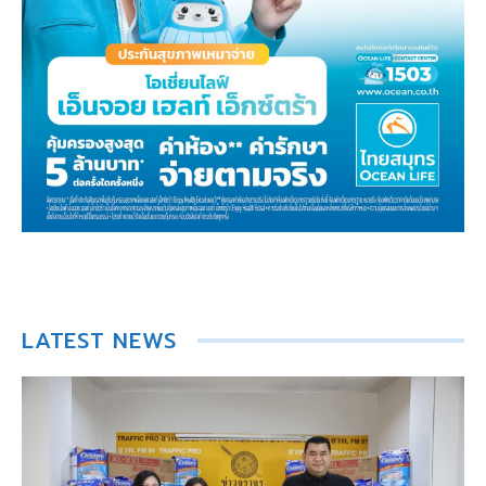
LATEST NEWS