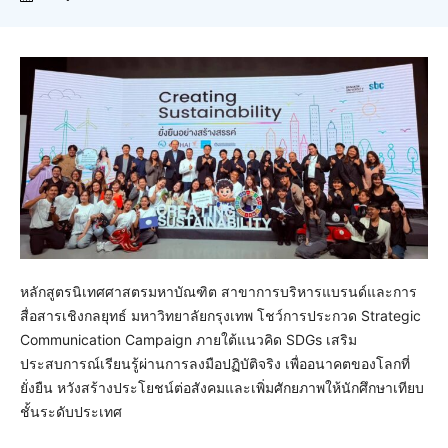
หลักสูตรนิเทศศาสตรมหาบัณฑิต สาขาการบริหารแบรนด์และการ
สื่อสารเชิงกลยุทธ์ มหาวิทยาลัยกรุงเทพ โชว์การประกวด Strategic
Communication Campaign ภายใต้แนวคิด SDGs เสริม
ประสบการณ์เรียนรู้ผ่านการลงมือปฏิบัติจริง เพื่ออนาคตของโลกที่
ยั่งยืน หวังสร้างประโยชน์ต่อสังคมและเพิ่มศักยภาพให้นักศึกษาเทียบ
ชั้นระดับประเทศ