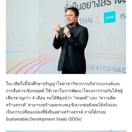
ในเวทีครั้งนี้นักศึกษาปริญญาโทสาขาวิชาการบริหารแบรนด์และ
การสื่อสารเชิงกลยุทธ์ ใช้เวลาในการพัฒนาโครงการร่วมกับโค้ชผู้
เชี่ยวชาญกว่า 4 เดือน จนได้พิสูจน์ว่า “กลยุทธ์” และ “ความคิด
สร้างสรรค์” สามารถสร้างผลกระทบเชิงบวกต่อสังคมได้จริงและ
เป็นการเปลี่ยนแปลงที่ยั่งยืนอย่างสร้างสรรค์ ภายใต้กรอบ
Sustainable Development Goals (SDGs)