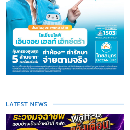
LATEST NEWS