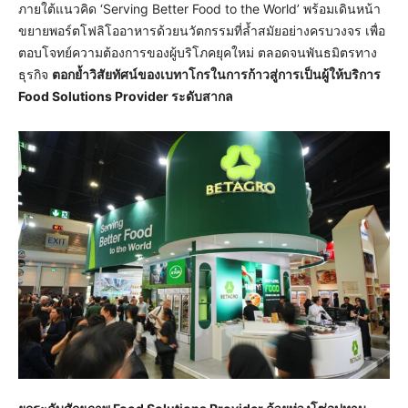
ภายใต้แนวคิด ‘Serving Better Food to the World’ พร้อมเดินหน้า
ขยายพอร์ตโฟลิโออาหารด้วยนวัตกรรมที่ล้ำสมัยอย่างครบวงจร เพื่อ
ตอบโจทย์ความต้องการของผู้บริโภคยุคใหม่ ตลอดจนพันธมิตรทาง
ธุรกิจ
ตอกย้ำวิสัยทัศน์ของเบทาโกรในการก้าวสู่การเป็นผู้ให้บริการ
Food Solutions Provider ระดับสากล