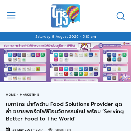
Saturday, 8 August 2026 - 5:10 am
HOME
MARKETING
เบทาโกร นำทัพด้าน Food Solutions Provider สุด
ล้ำ ขยายพอร์ตโฟลิโอนวัตกรรมใหม่ พร้อม ‘Serving
Better Food to The World’
28 May 2026 - 20:17
Views :
316