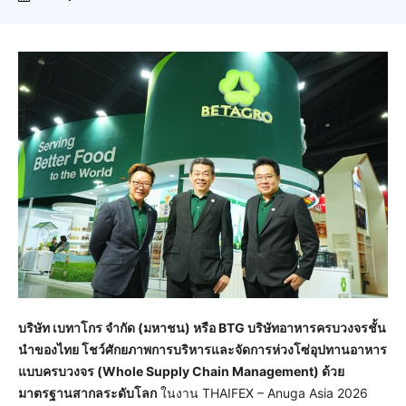
บริษัท เบทาโกร จำกัด (มหาชน) หรือ
BTG บริษัทอาหารครบวงจรชั้น
นำของไทย โชว์ศักยภาพการบริหารและจัดการห่วงโซ่อุปทานอาหาร
แบบครบวงจร (Whole Supply Chain Management)
ด้วย
มาตรฐานสากลระดับโลก
ในงาน THAIFEX – Anuga Asia 2026