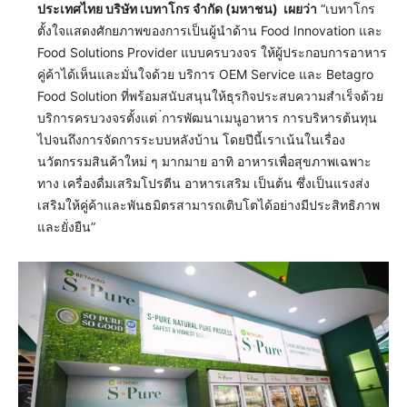
ประเทศไทย บริษัท เบทาโกร จำกัด (มหาชน) เผยว่า
“เบทาโกร
ตั้งใจแสดงศักยภาพของการเป็นผู้นำด้าน Food Innovation และ
Food Solutions Provider แบบครบวงจร ให้ผู้ประกอบการอาหาร
คู่ค้าได้เห็นและมั่นใจด้วย บริการ OEM Service และ Betagro
Food Solution ที่พร้อมสนับสนุนให้ธุรกิจประสบความสำเร็จด้วย
บริการครบวงจรตั้งแต่
การพัฒนาเมนูอาหาร การบริหารต้นทุน
ไปจนถึงการจัดการระบบหลังบ้าน โดยปีนี้เราเน้นในเรื่อง
นวัตกรรมสินค้าใหม่ ๆ มากมาย อาทิ อาหารเพื่อสุขภาพเฉพาะ
ทาง เครื่องดื่มเสริมโปรตีน อาหารเสริม เป็นต้น ซึ่งเป็นแรงส่ง
เสริมให้คู่ค้าและพันธมิตรสามารถเติบโตได้อย่างมีประสิทธิภาพ
และยั่งยืน”