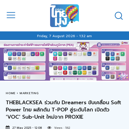
Friday, 7 August 2026 - 1:32 am
HOME
MARKETING
THEBLACKSEA ร่วมกับ Dreamers ขับเคลื่อน Soft
Power ไทย ผลักดัน T-POP สู่ระดับโลก เปิดตัว
‘VOC’ Sub-Unit ใหม่จาก PROXIE
27 May 2025 - 12:08
Views :
562