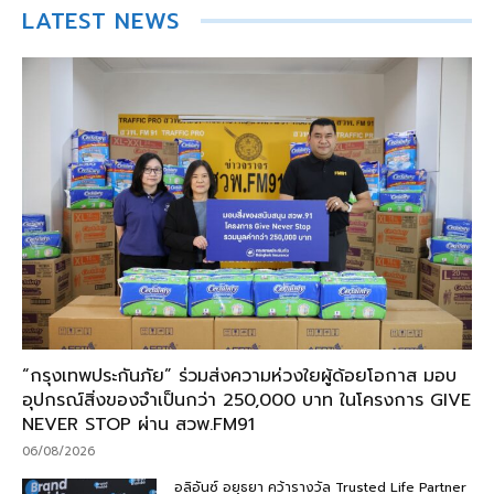
LATEST NEWS
“กรุงเทพประกันภัย” ร่วมส่งความห่วงใยผู้ด้อยโอกาส มอบ
อุปกรณ์สิ่งของจำเป็นกว่า 250,000 บาท ในโครงการ GIVE
NEVER STOP ผ่าน สวพ.FM91
06/08/2026
อลิอันซ์ อยุธยา คว้ารางวัล Trusted Life Partner