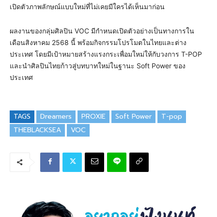
เปิดตัวภาพลักษณ์แบบใหม่ที่ไม่เคยมีใครได้เห็นมาก่อน
ผลงานของกลุ่มศิลปิน VOC มีกำหนดเปิดตัวอย่างเป็นทางการใน
เดือนสิงหาคม 2568 นี้ พร้อมกิจกรรมโปรโมตในไทยและต่าง
ประเทศ โดยมีเป้าหมายสร้างแรงกระเพื่อมใหม่ให้กับวงการ T-POP
และนำศิลปินไทยก้าวสู่บทบาทใหม่ในฐานะ Soft Power ของ
ประเทศ
TAGS
Dreamers
PROXIE
Soft Power
T-pop
THEBLACKSEA
VOC