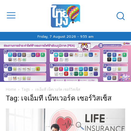
Friday, 7 August 2026 - 9:55 am
Home
Tags
เจเอ็มที เน็ทเวอร์ค เซอร์วิสเซ็ส
Tag: เจเอ็มที เน็ทเวอร์ค เซอร์วิสเซ็ส