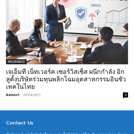
INSURANCE
เจเอ็มที เน็ทเวอร์ค เซอร์วิสเซ็ส ผนึกกำลัง อิก
ลูตั้งบริษัทร่วมทุนพลิกโฉมอุตสาหกรรมอินชัว
เทคในไทย
Admin1
-
09/04/2025
0
Contact Us