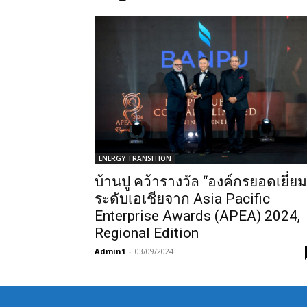
ENERGY TRANSITION
บ้านปู คว้ารางวัล “องค์กรยอดเยี่ยม
ระดับเอเชียจาก Asia Pacific
Enterprise Awards (APEA) 2024,
Regional Edition
Admin1
-
03/09/2024