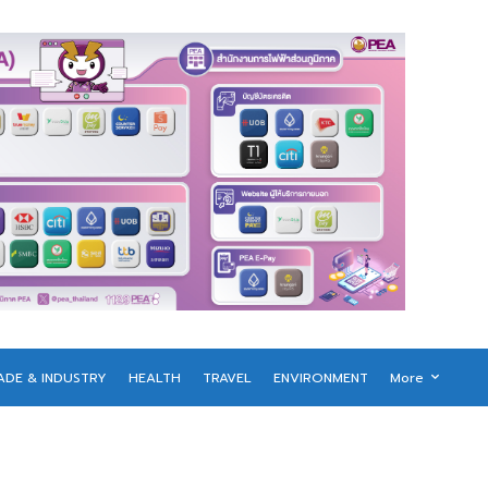
ADE & INDUSTRY
HEALTH
TRAVEL
ENVIRONMENT
More