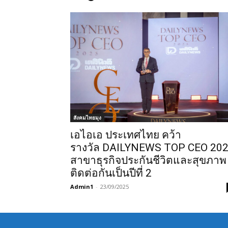
สังคมไทยมุง
เอไอเอ ประเทศไทย คว้า
รางวัล DAILYNEWS TOP CEO 20
สาขาธุรกิจประกันชีวิตและสุขภาพ
ติดต่อกันเป็นปีที่ 2
Admin1
-
23/09/2025