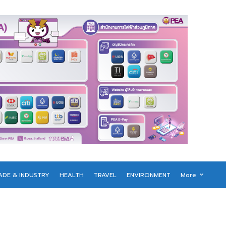
ADE & INDUSTRY
HEALTH
TRAVEL
ENVIRONMENT
More