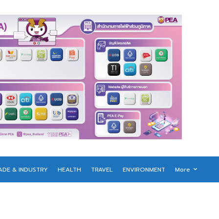
ADE & INDUSTRY
HEALTH
TRAVEL
ENVIRONMENT
More