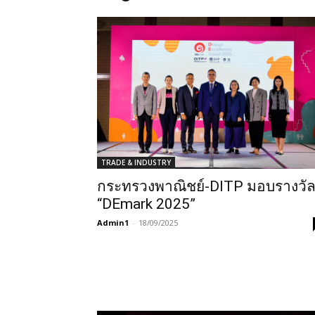
TRADE & INDUSTRY
กระทรวงพาณิชย์-DITP มอบรางวั
“DEmark 2025”
Admin1
-
18/09/2025