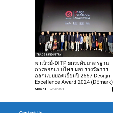
TRADE & INDUSTRY
พาณิชย์-DITP ยกระดับมาตรฐาน
การออกแบบไทย มอบรางวัลการ
ออกแบบยอดเยี่ยมปี 2567 Design
Excellence Award 2024 (DEmark)
Admin1
-
02/08/2024
Contact Us