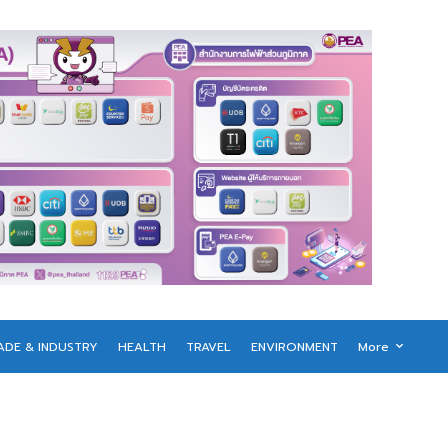
ADE & INDUSTRY
HEALTH
TRAVEL
ENVIRONMENT
More