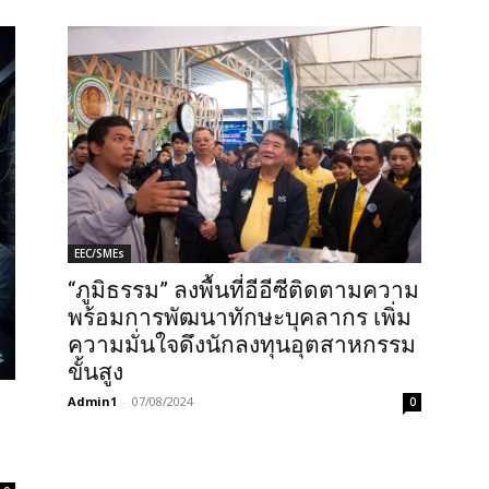
EEC/SMEs
“ภูมิธรรม” ลงพื้นที่อีอีซีติดตามความ
พร้อมการพัฒนาทักษะบุคลากร เพิ่ม
ความมั่นใจดึงนักลงทุนอุตสาหกรรม
ขั้นสูง
Admin1
-
07/08/2024
0