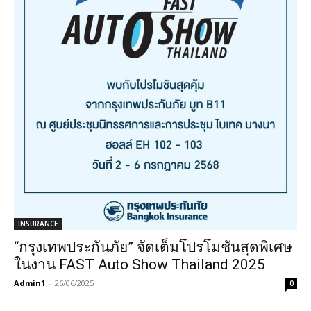
INSURANCE
“กรุงเทพประกันภัย” จัดเต็มโปรโมชันสุดพิเศษ
ในงาน FAST Auto Show Thailand 2025
Admin1
-
26/06/2025
0