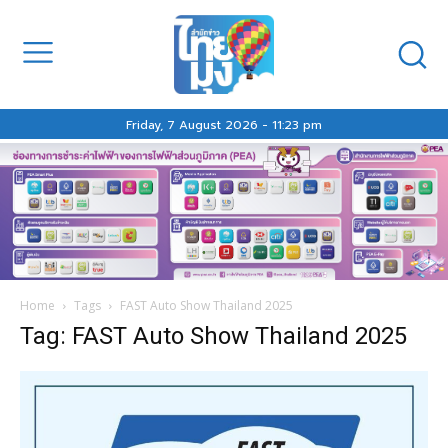
Friday, 7 August 2026 - 11:23 pm
Home
Tags
FAST Auto Show Thailand 2025
Tag: FAST Auto Show Thailand 2025