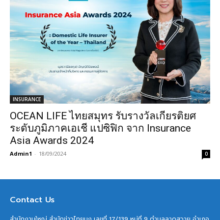
INSURANCE
OCEAN LIFE ไทยสมุทร รับรางวัลเกียรติยศ
ระดับภูมิภาคเอเชี แปซิฟิก จาก Insurance
Asia Awards 2024
Admin1
-
18/09/2024
0
Contact Us
สำนักงานใหญ่ สำนักข่าวไทยมุง เลขที่ 17/139 หมู่ที่ 9 ตำบลลาดสวาย อำเภอ