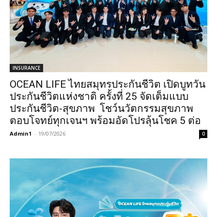
INSURANCE
OCEAN LIFE ไทยสมุทรประกันชีวิต เปิดบูทวัน
ประกันชีวิตแห่งชาติ ครั้งที่ 25 จัดเต็มแบบ
ประกันชีวิต-สุขภาพ โชว์นวัตกรรมสุขภาพ
ตอบโจทย์ทุกเจนฯ พร้อมอัดโปรลุ้นโชค 5 ต่อ
Admin1
-
19/07/2026
0