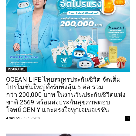
INSURANCE
OCEAN LIFE ไทยสมุทรประกันชีวิต จัดเต็ม
โปรโมชันใหญ่ทั้งรับทั้งลุ้น 5 ต่อ รวม
กว่า 200,000 บาท ในงานวันประกันชีวิตแห่ง
ชาติ 2569 พร้อมส่งประกันสุขภาพตอบ
โจทย์ GEN Y และตรงใจทุกเจเนอเรชัน
Admin1
-
19/07/2026
0