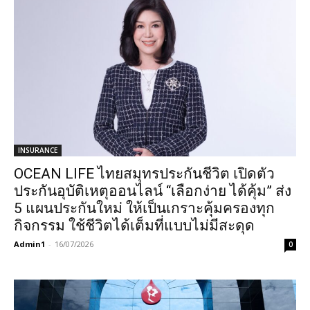
INSURANCE
OCEAN LIFE ไทยสมุทรประกันชีวิต เปิดตัว
ประกันอุบัติเหตุออนไลน์ “เลือกง่าย ได้คุ้ม” ส่ง
5 แผนประกันใหม่ ให้เป็นเกราะคุ้มครองทุก
กิจกรรม ใช้ชีวิตได้เต็มที่แบบไม่มีสะดุด
Admin1
-
16/07/2026
0