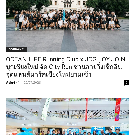
INSURANCE
OCEAN LIFE Running Club x JOG JOY JOIN
บุกเชียงใหม่ จัด City Run ชวนสายวิ่งเช็กอิน
จุดแลนด์มาร์คเชียงใหม่ยามเช้า
Admin1
-
22/07/2026
0