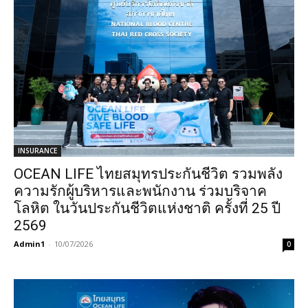
INSURANCE
OCEAN LIFE ไทยสมุทรประกันชีวิต รวมพลัง
ความรักผู้บริหารและพนักงาน ร่วมบริจาค
โลหิต ในวันประกันชีวิตแห่งชาติ ครั้งที่ 25 ปี
2569
Admin1
-
10/07/2026
0