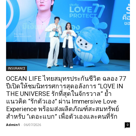
INSURANCE
OCEAN LIFE ไทยสมุทรประกันชีวิต ฉลอง 77
ปีเปิดให้ชมนิทรรศการสุดอลังการ “LOVE IN
THE UNIVERSE รักที่สุดในจักรวาล” ย้ำ
แนวคิด “รักตัวเอง” ผ่าน Immersive Love
Experience พร้อมส่งผลิตภัณฑ์สะสมทรัพย์
สำหรับ “เดอะแบก” เพื่อตัวเองและคนที่รัก
Admin1
-
06/07/2026
0