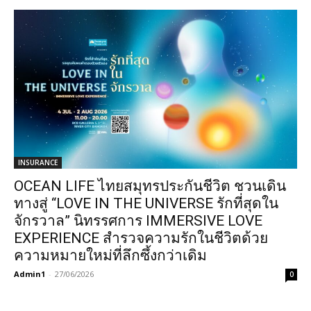
INSURANCE
OCEAN LIFE ไทยสมุทรประกันชีวิต ชวนเดิน
ทางสู่ “LOVE IN THE UNIVERSE รักที่สุดใน
จักรวาล” นิทรรศการ IMMERSIVE LOVE
EXPERIENCE สำรวจความรักในชีวิตด้วย
ความหมายใหม่ที่ลึกซึ้งกว่าเดิม
Admin1
-
27/06/2026
0