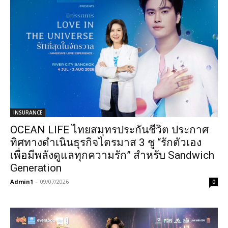
INSURANCE
OCEAN LIFE ไทยสมุทรประกันชีวิต ประกาศ
ทิศทางดำเนินธุรกิจไตรมาส 3 ชู “รักตัวเอง
เพื่อมีพลังดูแลทุกความรัก” สำหรับ Sandwich
Generation
Admin1
-
09/07/2026
0