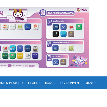
ADE & INDUSTRY
HEALTH
TRAVEL
ENVIRONMENT
More