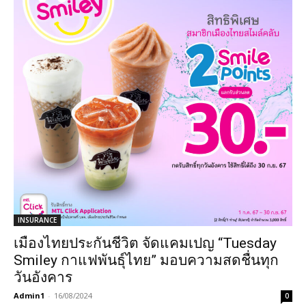
INSURANCE
เมืองไทยประกันชีวิต จัดแคมเปญ “Tuesday
Smiley กาแฟพันธุ์ไทย” มอบความสดชื่นทุก
วันอังคาร
Admin1
-
16/08/2024
0