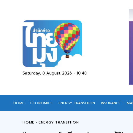
Saturday, 8 August 2026 - 10:48
HOME
ECONOMICS
ENERGY TRANSITION
INSURANCE
MA
HOME
ENERGY TRANSITION