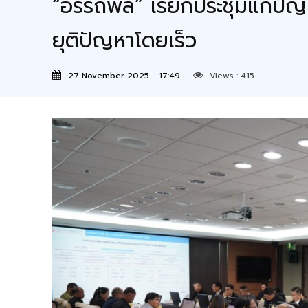
“อรรถพล” เรียกประชุมแก้ปัญห
ยุติปัญหาโดยเร็ว
27 November 2025 - 17:49
Views :
415