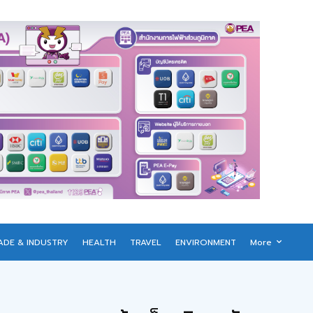
ADE & INDUSTRY
HEALTH
TRAVEL
ENVIRONMENT
More