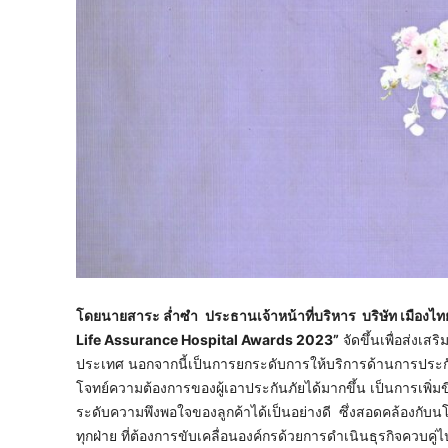
โดยนายสาระ ล่ำซำ
ประธานเจ้าหน้าที่บริหาร บริษัท เมือง
Life Assurance Hospital Awards 2023”
จัดขึ้นเพื่อส่งเส
ประเทศ นอกจากนี้เป็นการยกระดับการให้บริการด้านการประกั
โจทย์ความต้องการของผู้เอาประกันภัยได้มากขึ้น เป็นการเพ
ระดับความพึงพอใจของลูกค้าได้เป็นอย่างดี ซึ่งสอดคล้องกับนโยบาย
ทุกฝ่าย ที่ต้องการขับเคลื่อนองค์กรด้วยการดำเนินธุรกิจควบคู