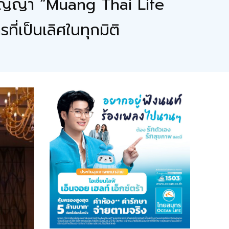
ู่สัญญา “Muang Thai Life
เป็นเลิศในทุกมิติ