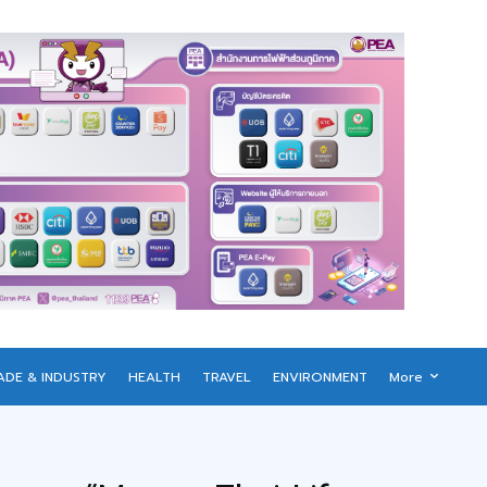
ADE & INDUSTRY
HEALTH
TRAVEL
ENVIRONMENT
More