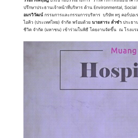
ปรึกษาประธานเจ้าหน้าที่บริหาร ด้าน Environmental, Socia
อมรวิวัฒน์
กรรมการและกรรมการบริหาร บริษัท ทรู คอร์ปอเร
ไอคิว (ประเทศไทย) จำกัด พร้อมด้วย
นายสาระ ล่ำซำ
ประธานเ
ชีวิต จำกัด (มหาชน) เข้าร่วมในพิธี โดยงานจัดขึ้น ณ โรงแร