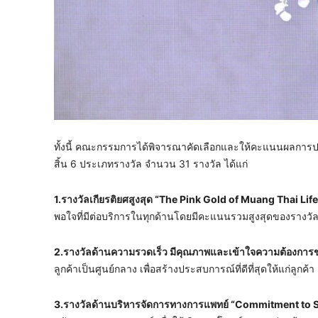
ทั้งนี้ คณะกรรมการได้พิจารณาคัดเลือกและให้คะแนนผลการป
สิ้น 6 ประเภทรางวัล จำนวน 31 รางวัล ได้แก่
1.รางวัลเกียรติยศสูงสุด “The Pink Gold of Muang Thai 
พอใจที่มีต่อบริการในทุกด้านโดยมีคะแนนรวมสูงสุดของรางวั
2.รางวัลด้านความรวดเร็ว มีคุณภาพและเข้าใจความต้องการ
ลูกค้าเป็นศูนย์กลาง เพื่อสร้างประสบการณ์ที่ดีที่สุดให้แก่ลูกค้า
3.รางวัลด้านบริหารจัดการทางการแพทย์ “Commitment to