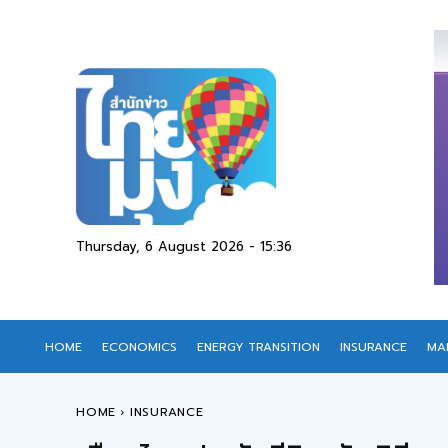
Thursday, 6 August 2026 - 15:36
HOME
ECONOMICS
ENERGY TRANSITION
INSURANCE
MA
HOME
INSURANCE