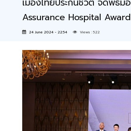
เมืองไทยประกันชีวิต จัดพิธ
Assurance Hospital Awards 
24 June 2024 - 22:54
Views :
522