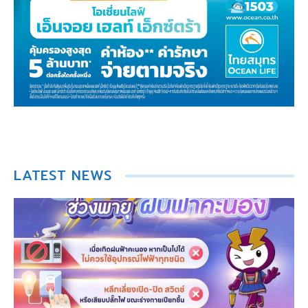
LATEST NEWS