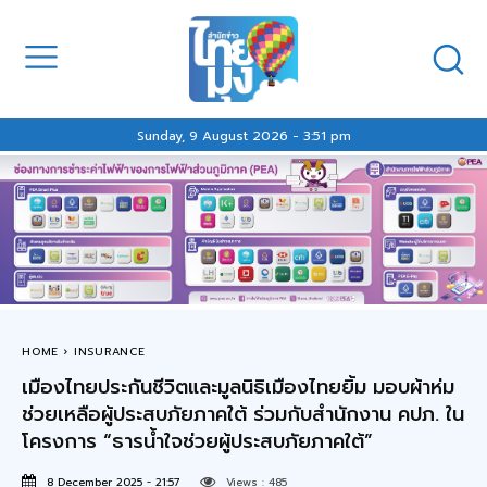
Sunday, 9 August 2026 - 3:51 pm
HOME
INSURANCE
เมืองไทยประกันชีวิตและมูลนิธิเมืองไทยยิ้ม มอบผ้าห่ม
ช่วยเหลือผู้ประสบภัยภาคใต้ ร่วมกับสำนักงาน คปภ. ใน
โครงการ “ธารน้ำใจช่วยผู้ประสบภัยภาคใต้”
8 December 2025 - 21:57
Views :
485