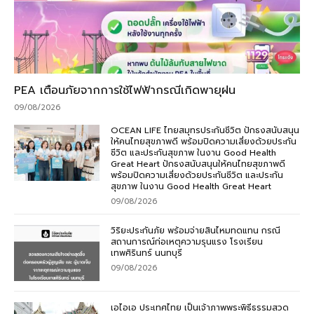
PEA เตือนภัยจากการใช้ไฟฟ้ากรณีเกิดพายุฝน
09/08/2026
OCEAN LIFE ไทยสมุทรประกันชีวิต ปักธงสนับสนุน
ให้คนไทยสุขภาพดี พร้อมปิดความเสี่ยงด้วยประกัน
ชีวิต และประกันสุขภาพ ในงาน Good Health
Great Heart ปักธงสนับสนุนให้คนไทยสุขภาพดี
พร้อมปิดความเสี่ยงด้วยประกันชีวิต และประกัน
สุขภาพ ในงาน Good Health Great Heart
09/08/2026
วิริยะประกันภัย พร้อมจ่ายสินไหมทดแทน กรณี
สถานการณ์ก่อเหตุความรุนแรง โรงเรียน
เทพศิรินทร์ นนทบุรี
09/08/2026
เอไอเอ ประเทศไทย เป็นเจ้าภาพพระพิธีธรรมสวด