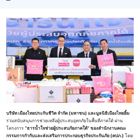
บริษัท เมืองไทยประกันชีวิต จำกัด (มหาชน) และมูลนิธิเมืองไทยยิ้ม
ร่วมสนับสนุนการช่วยเหลือผู้ประสบอุทกภัยในพื้นที่ภาคใต้ ผ่าน
โครงการ
“ธารน้ำใจช่วยผู้ประสบภัยภาคใต้” ของสำนักงานคณะ
กรรมการกำกับและส่งเสริมการประกอบธุรกิจประกันภัย (คปภ.)
โดย