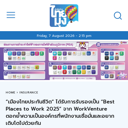
Friday, 7 August 2026 - 2:15 pm
HOME
INSURANCE
“เมืองไทยประกันชีวิต” ได้รับการรับรองเป็น “Best
Places to Work 2025” จาก WorkVenture
ตอกย้ำความเป็นองค์กรที่พนักงานเชื่อมั่นและอยาก
เติบโตไปด้วยกัน