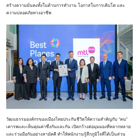
สร้างความมั่นคงทั้งในด้านการทำงาน โอกาสในการเติบโต และ
ความปลอดภัยทางอาชีพ
วัฒนธรรมองค์กรของเมืองไทยประกันชีวิตให้ความสำคัญกับ “คน”
เคารพและเห็นคุณค่าซึ่งกันและกัน เปิดกว้างต่อมุมมองที่หลากหลาย
และร่วมมือกันอย่างสามัคคี ทำให้พนักงานรู้สึกภูมิใจที่ได้เป็นส่วน