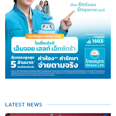
LATEST NEWS