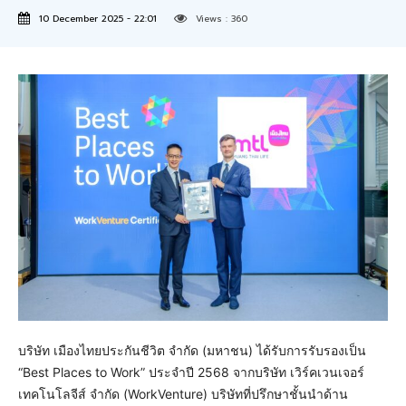
10 December 2025 - 22:01
Views :
360
บริษัท เมืองไทยประกันชีวิต จำกัด (มหาชน) ได้รับการรับรองเป็น
“Best Places to Work” ประจำปี 2568 จากบริษัท เวิร์คเวนเจอร์
เทคโนโลจีส์ จำกัด (WorkVenture) บริษัทที่ปรึกษาชั้นนำด้าน