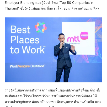
Employer Branding และผู้จัดทำโพล “Top 50 Companies in
Thailand” ซึ่งจัดอันดับองค์กรที่คนรุ่นใหม่อยากทำงานด้วยมากที่สุด
รางวัลนี้เกิดจากผลสำรวจความคิดเห็นของพนักงานทั่วทั้งองค์กร ซึ่ง
สะท้อนความไว้วางใจต่อบริษัทฯ ว่าเป็นสถานที่ทำงานที่มั่นคง ให้
ความสำคัญกับการพัฒนาศักยภาพ สนับสนุนการทำงานร่วมกัน และ