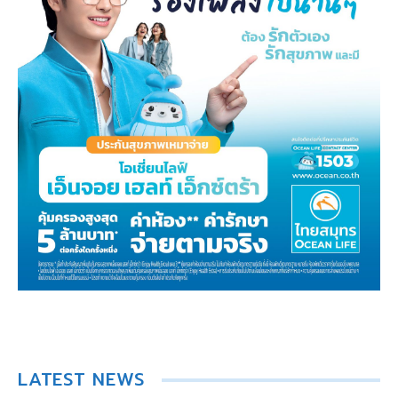
LATEST NEWS