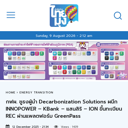
Sunday, 9 August 2026 - 2:12 am
HOME
ENERGY TRANSITION
กฟผ. ชูธงผู้นำ Decarbonization Solutions ผนึก
INNOPOWER – KBank – แสนสิริ – ION ขึ้นทะเบียน
REC ผ่านแพลตฟอร์ม GreenPass
12 December 2025 - 21:34
Views :
1439