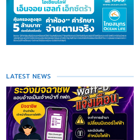
LATEST NEWS