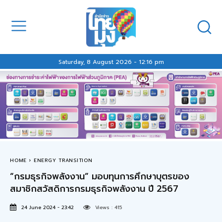
Saturday, 8 August 2026 - 12:16 pm
HOME
ENERGY TRANSITION
“กรมธุรกิจพลังงาน” มอบทุนการศึกษาบุตรของ
สมาชิกสวัสดิการกรมธุรกิจพลังงาน ปี 2567
24 June 2024 - 23:42
Views :
415