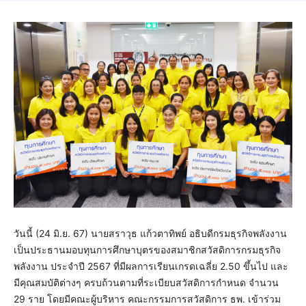
วันนี้ (24 มิ.ย. 67) นายสราวุธ แก้วตาทิพย์ อธิบดีกรมธุรกิจพลังงาน
เป็นประธานมอบทุนการศึกษาบุตรของสมาชิกสวัสดิการกรมธุรกิจ
พลังงาน ประจำปี 2567 ที่มีผลการเรียนเกรดเฉลี่ย 2.50 ขึ้นไป และ
มีคุณสมบัติต่างๆ ครบถ้วนตามที่ระเบียบสวัสดิการกำหนด จำนวน
29 ราย โดยมีคณะผู้บริหาร คณะกรรมการสวัสดิการ ธพ. เข้าร่วม