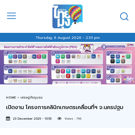
Thursday, 6 August 2026 - 2:33 pm
HOME
เศรษฐกิจชุมชน
เปิดงาน โครงการคลินิกเกษตรเคลื่อนที่ฯ จ.นครปฐม
23 December 2025 - 10:55
Views :
746